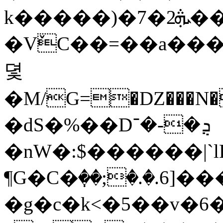
k�����)�ܞ2�7��o|
�VٚC��=��a���
뎣
�M/G=�DZ���N�
�dS�%��Dܯ�-�־
�nW�:$������|`l
¶G�C�ٜ��;�.�.
�g�c�k<�5��v�6